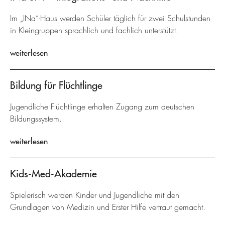
Im „INa“-Haus werden Schüler täglich für zwei Schulstunden
in Kleingruppen sprachlich und fachlich unterstützt.
weiterlesen
Bildung für Flüchtlinge
Jugendliche Flüchtlinge erhalten Zugang zum deutschen
Bildungssystem.
weiterlesen
Kids-Med-Akademie
Spielerisch werden Kinder und Jugendliche mit den
Grundlagen von Medizin und Erster Hilfe vertraut gemacht.