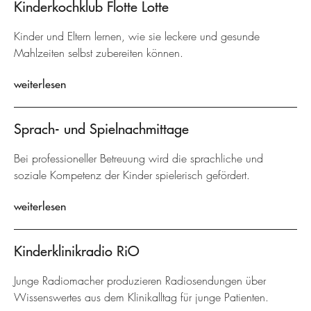
Kinderkochklub Flotte Lotte
Kinder und Eltern lernen, wie sie leckere und gesunde
Mahlzeiten selbst zubereiten können.
weiterlesen
Sprach- und Spielnachmittage
Bei professioneller Betreuung wird die sprachliche und
soziale Kompetenz der Kinder spielerisch gefördert.
weiterlesen
Kinderklinikradio RiO
Junge Radiomacher produzieren Radiosendungen über
Wissenswertes aus dem Klinikalltag für junge Patienten.