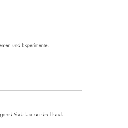
Themen und Experimente.
rgrund Vorbilder an die Hand.