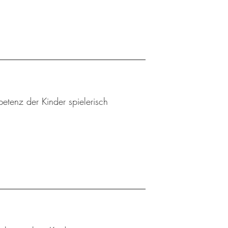
etenz der Kinder spielerisch