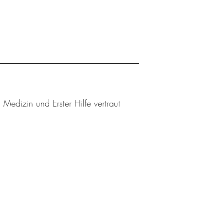
edizin und Erster Hilfe vertraut