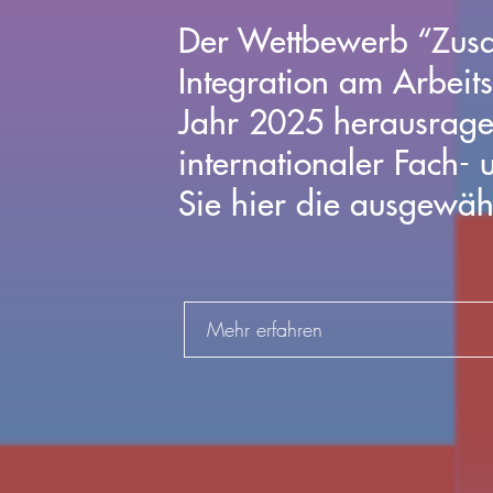
Der Wettbewerb “Zusa
Integration am Arbeits
Jahr 2025 herausragend
internationaler Fach- 
Sie hier die ausgewäh
Mehr erfahren