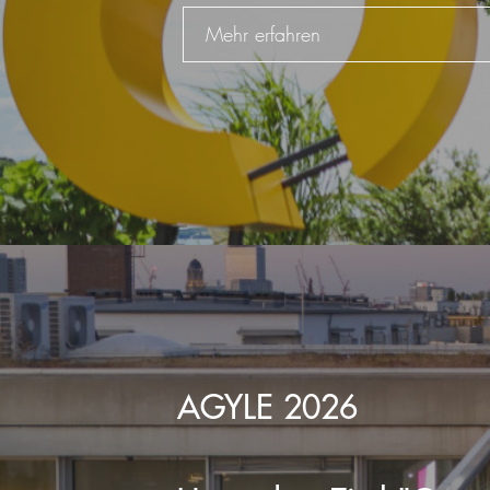
Mehr erfahren
AGYLE 2026