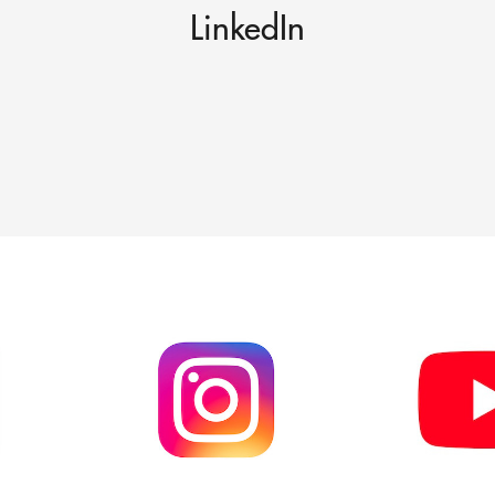
LinkedIn