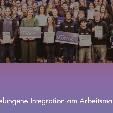
gelungene Integration am Arbeitsma