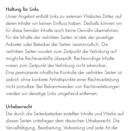
Haftung für Links
Unser Angebot enthält Links zu externen Websites Dritter, auf
deren Inhalte wir keinen Einfluss haben. Deshalb können wir
für diese fremden Inhalte auch keine Gewähr übernehmen.
Für die Inhalte der verlinkten Seiten ist stets der jeweilige
Anbieter oder Betreiber der Seiten verantwortlich. Die
verlinkten Seiten wurden zum Zeitpunkt der Verlinkung auf
mögliche Rechtsverstöße überprüft. Rechtswidrige Inhalte
waren zum Zeitpunkt der Verlinkung nicht erkennbar.
Eine permanente inhaltliche Kontrolle der verlinkten Seiten ist
jedoch ohne konkrete Anhaltspunkte einer Rechtsverletzung
nicht zumutbar. Bei Bekanntwerden von Rechtsverletzungen
werden wir derartige Links umgehend entfernen.
Urheberrecht
Die durch die Seitenbetreiber erstellten Inhalte und Werke auf
diesen Seiten unterliegen dem deutschen Urheberrecht. Die
Vervielfältigung, Bearbeitung, Verbreitung und jede Art der