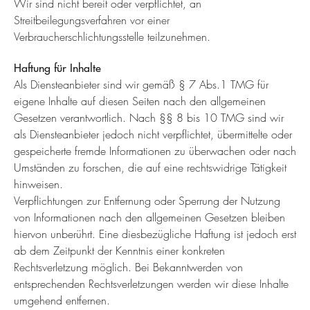
Wir sind nicht bereit oder verpflichtet, an
Streitbeilegungsverfahren vor einer
Verbraucherschlichtungsstelle teilzunehmen.
Haftung für Inhalte
Als Diensteanbieter sind wir gemäß § 7 Abs.1 TMG für
eigene Inhalte auf diesen Seiten nach den allgemeinen
Gesetzen verantwortlich. Nach §§ 8 bis 10 TMG sind wir
als Diensteanbieter jedoch nicht verpflichtet, übermittelte oder
gespeicherte fremde Informationen zu überwachen oder nach
Umständen zu forschen, die auf eine rechtswidrige Tätigkeit
hinweisen.
Verpflichtungen zur Entfernung oder Sperrung der Nutzung
von Informationen nach den allgemeinen Gesetzen bleiben
hiervon unberührt. Eine diesbezügliche Haftung ist jedoch erst
ab dem Zeitpunkt der Kenntnis einer konkreten
Rechtsverletzung möglich. Bei Bekanntwerden von
entsprechenden Rechtsverletzungen werden wir diese Inhalte
umgehend entfernen.