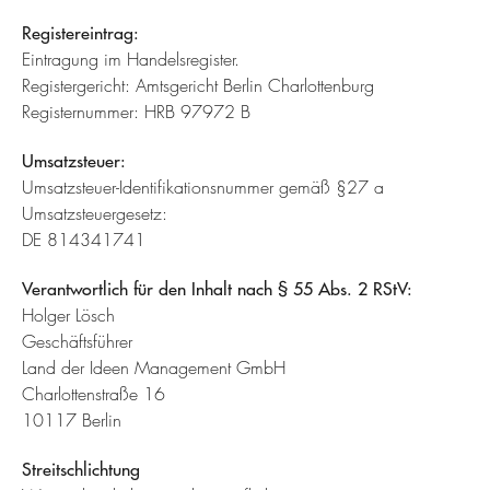
Registereintrag:
Eintragung im Handelsregister.
Registergericht: Amtsgericht Berlin Charlottenburg
Registernummer: HRB 97972 B
Umsatzsteuer:
Umsatzsteuer-Identifikationsnummer gemäß §27 a
Umsatzsteuergesetz:
DE 814341741
Verantwortlich für den Inhalt nach § 55 Abs. 2 RStV:
Holger Lösch
Geschäftsführer
Land der Ideen Management GmbH
Charlottenstraße 16
10117 Berlin
Streitschlichtung