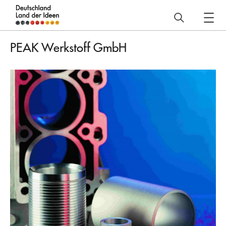
Deutschland
–
PEAK Werkstoff GmbH
Land
der
Ideen
Projekt