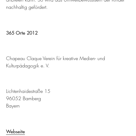
nachhaltig gefördert.
365 Orte 2012
Chapeau Claque Verein für kreative Medien- und
Kulturpädagogik e. V.
Lichtenhaidestraße 15
96052 Bamberg
Bayern
Webseite