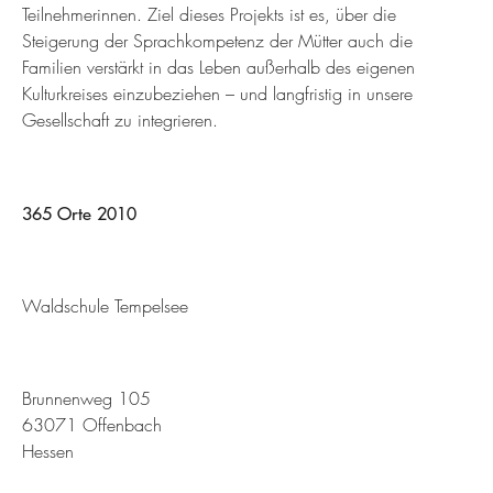
Teilnehmerinnen. Ziel dieses Projekts ist es, über die
Steigerung der Sprachkompetenz der Mütter auch die
Familien verstärkt in das Leben außerhalb des eigenen
Kulturkreises einzubeziehen – und langfristig in unsere
Gesellschaft zu integrieren.
365 Orte 2010
Waldschule Tempelsee
Brunnenweg 105
63071 Offenbach
Hessen