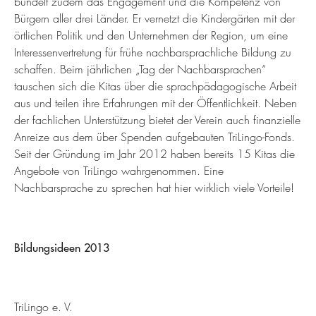
bündelt zudem das Engagement und die Kompetenz von
Bürgern aller drei Länder. Er vernetzt die Kindergärten mit der
örtlichen Politik und den Unternehmen der Region, um eine
Interessenvertretung für frühe nachbarsprachliche Bildung zu
schaffen. Beim jährlichen „Tag der Nachbarsprachen“
tauschen sich die Kitas über die sprachpädagogische Arbeit
aus und teilen ihre Erfahrungen mit der Öffentlichkeit. Neben
der fachlichen Unterstützung bietet der Verein auch finanzielle
Anreize aus dem über Spenden aufgebauten TriLingo-Fonds.
Seit der Gründung im Jahr 2012 haben bereits 15 Kitas die
Angebote von TriLingo wahrgenommen. Eine
Nachbarsprache zu sprechen hat hier wirklich viele Vorteile!
Bildungsideen 2013
TriLingo e. V.