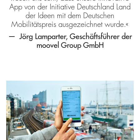
App von der Initiative Deutschland Land
der Ideen mit dem Deutschen
Mobilitätspreis ausgezeichnet wurde.
Jörg Lamparter, Geschäftsführer der
moovel Group GmbH