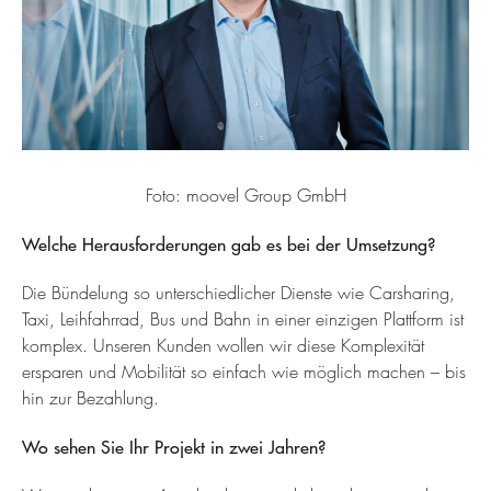
Foto: moovel Group GmbH
Welche Herausforderungen gab es bei der Umsetzung?
Die Bündelung so unterschiedlicher Dienste wie Carsharing,
Taxi, Leihfahrrad, Bus und Bahn in einer einzigen Plattform ist
komplex. Unseren Kunden wollen wir diese Komplexität
ersparen und Mobilität so einfach wie möglich machen – bis
hin zur Bezahlung.
Wo sehen Sie Ihr Projekt in zwei Jahren?