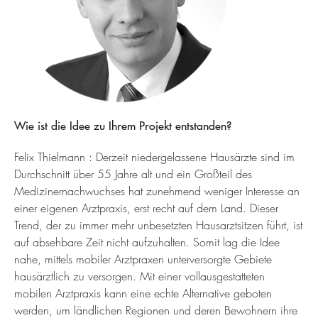
Wie ist die Idee zu Ihrem Projekt entstanden?
Felix Thielmann : Derzeit niedergelassene Hausärzte sind im
Durchschnitt über 55 Jahre alt und ein Großteil des
Medizinernachwuchses hat zunehmend weniger Interesse an
einer eigenen Arztpraxis, erst recht auf dem Land. Dieser
Trend, der zu immer mehr unbesetzten Hausarztsitzen führt, ist
auf absehbare Zeit nicht aufzuhalten. Somit lag die Idee
nahe, mittels mobiler Arztpraxen unterversorgte Gebiete
hausärztlich zu versorgen. Mit einer vollausgestatteten
mobilen Arztpraxis kann eine echte Alternative geboten
werden, um ländlichen Regionen und deren Bewohnern ihre