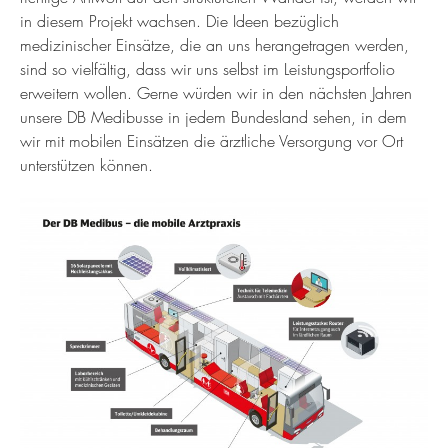
in diesem Projekt wachsen. Die Ideen bezüglich
medizinischer Einsätze, die an uns herangetragen werden,
sind so vielfältig, dass wir uns selbst im Leistungsportfolio
erweitern wollen. Gerne würden wir in den nächsten Jahren
unsere DB Medibusse in jedem Bundesland sehen, in dem
wir mit mobilen Einsätzen die ärztliche Versorgung vor Ort
unterstützen können.