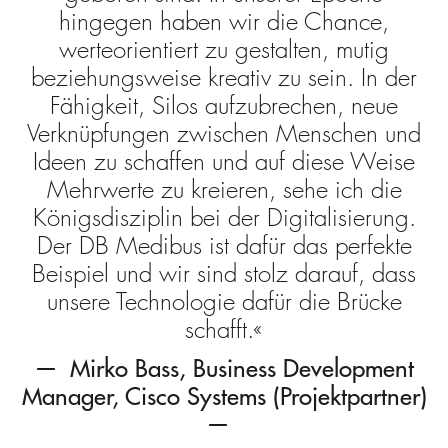
hingegen haben wir die Chance,
werteorientiert zu gestalten, mutig
beziehungsweise kreativ zu sein. In der
Fähigkeit, Silos aufzubrechen, neue
Verknüpfungen zwischen Menschen und
Ideen zu schaffen und auf diese Weise
Mehrwerte zu kreieren, sehe ich die
Königsdisziplin bei der Digitalisierung.
Der DB Medibus ist dafür das perfekte
Beispiel und wir sind stolz darauf, dass
unsere Technologie dafür die Brücke
schafft.
Mirko Bass, Business Development
Manager, Cisco Systems (Projektpartner)