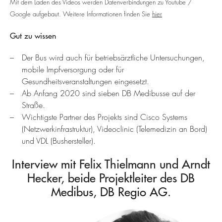
Mit dem Laden des Videos werden Datenverbindungen zu Youtube /
Google aufgebaut. Weitere Informationen finden Sie
hier
Gut zu wissen
Der Bus wird auch für betriebsärztliche Untersuchungen,
mobile Impfversorgung oder für
Gesundheitsveranstaltungen eingesetzt.
Ab Anfang 2020 sind sieben DB Medibusse auf der
Straße.
Wichtigste Partner des Projekts sind Cisco Systems
(Netzwerkinfrastruktur), Videoclinic (Telemedizin an Bord)
und VDL (Bushersteller).
Interview mit Felix Thielmann und Arndt
Hecker, beide Projektleiter des DB
Medibus, DB Regio AG.