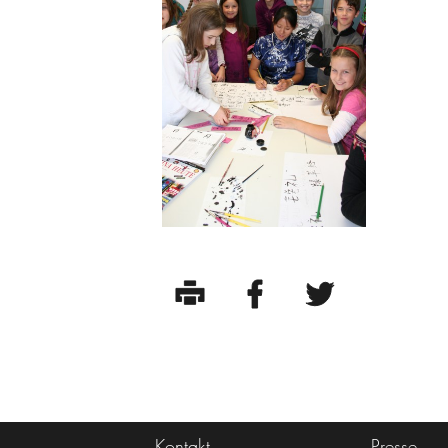
Kontakt
Presse