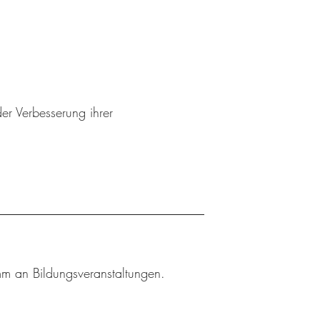
er Verbesserung ihrer
amm an Bildungsveranstaltungen.