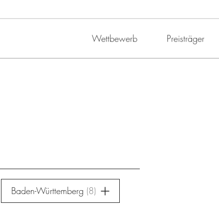
Wettbewerb
Preisträger
Baden-Württemberg
8