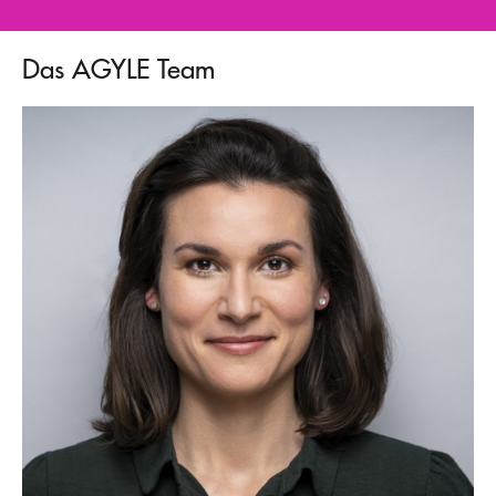
Das AGYLE Team