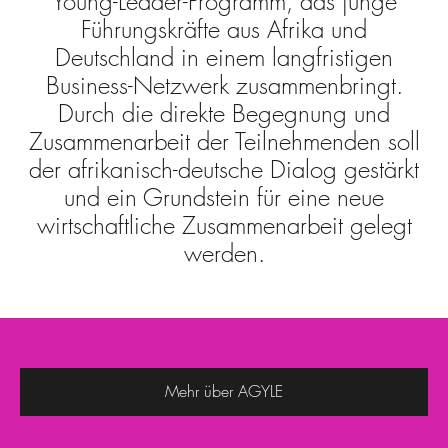
Young-Leader-Programm, das junge
Führungskräfte aus Afrika und
Deutschland in einem langfristigen
Business-Netzwerk zusammenbringt.
Durch die direkte Begegnung und
Zusammenarbeit der Teilnehmenden soll
der afrikanisch-deutsche Dialog gestärkt
und ein Grundstein für eine neue
wirtschaftliche Zusammenarbeit gelegt
werden.
Mehr über AGYLE