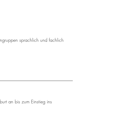
ingruppen sprachlich und fachlich
urt an bis zum Einstieg ins