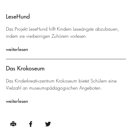
LeseHund
Das Projekt LeseHund hilft Kindern Leseängste abzubauen,
indem sie vierbeinigen Zuhörern vorlesen.
weiterlesen
Das Krokoseum
Das Kinderkreativzentrum Krokoseum bietet Schülern eine
Vielzahl an museumspädagogischen Angeboten.
weiterlesen