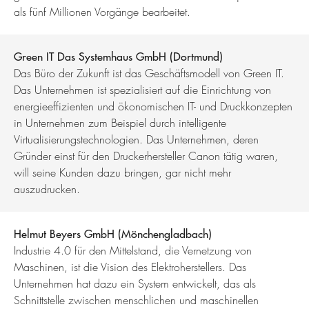
als fünf Millionen Vorgänge bearbeitet.
Green IT Das Systemhaus GmbH (Dortmund)
Das Büro der Zukunft ist das Geschäftsmodell von Green IT.
Das Unternehmen ist spezialisiert auf die Einrichtung von
energieeffizienten und ökonomischen IT- und Druckkonzepten
in Unternehmen zum Beispiel durch intelligente
Virtualisierungstechnologien. Das Unternehmen, deren
Gründer einst für den Druckerhersteller Canon tätig waren,
will seine Kunden dazu bringen, gar nicht mehr
auszudrucken.
Helmut Beyers GmbH (Mönchengladbach)
Industrie 4.0 für den Mittelstand, die Vernetzung von
Maschinen, ist die Vision des Elektroherstellers. Das
Unternehmen hat dazu ein System entwickelt, das als
Schnittstelle zwischen menschlichen und maschinellen