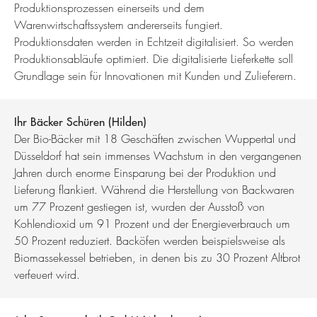
Produktionsprozessen einerseits und dem
Warenwirtschaftssystem andererseits fungiert.
Produktionsdaten werden in Echtzeit digitalisiert. So werden
Produktionsabläufe optimiert. Die digitalisierte Lieferkette soll
Grundlage sein für Innovationen mit Kunden und Zulieferern.
Ihr Bäcker Schüren (Hilden)
Der Bio-Bäcker mit 18 Geschäften zwischen Wuppertal und
Düsseldorf hat sein immenses Wachstum in den vergangenen
Jahren durch enorme Einsparung bei der Produktion und
Lieferung flankiert. Während die Herstellung von Backwaren
um 77 Prozent gestiegen ist, wurden der Ausstoß von
Kohlendioxid um 91 Prozent und der Energieverbrauch um
50 Prozent reduziert. Backöfen werden beispielsweise als
Biomassekessel betrieben, in denen bis zu 30 Prozent Altbrot
verfeuert wird.