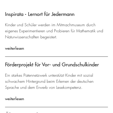
Inspirata - Lernort für Jedermann
Kinder und Schüler werden im Mitmachmuseum durch
eigenes Experimentieren und Probieren für Mathematik und
Naturwissenschaften begeistert.
weiterlesen
Förderprojekt für Vor- und Grundschulkinder
Ein starkes Patennetzwerk unterstützt Kinder mit sozial
schwachem Hintergrund beim Erlernen der deutschen
Sprache und dem Erwerb von Lesekompetenz.
weiterlesen