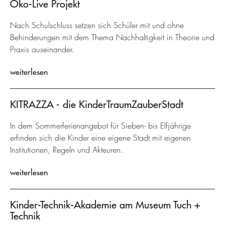
Öko-Live Projekt
Nach Schulschluss setzen sich Schüler mit und ohne
Behinderungen mit dem Thema Nachhaltigkeit in Theorie und
Praxis auseinander.
weiterlesen
KITRAZZA - die KinderTraumZauberStadt
In dem Sommerferienangebot für Sieben- bis Elfjährige
erfinden sich die Kinder eine eigene Stadt mit eigenen
Institutionen, Regeln und Akteuren.
weiterlesen
Kinder-Technik-Akademie am Museum Tuch +
Technik