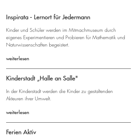
Inspirata - Lernort für Jedermann
Kinder und Schüler werden im Mitmachmuseum durch
eigenes Experimentieren und Probieren für Mathematik und
Naturwissenschaften begeistert.
weiterlesen
Kinderstadt „Halle an Salle"
In der Kinderstadt werden die Kinder zu gestaltenden
Akteuren ihrer Umwelt.
weiterlesen
Ferien Aktiv