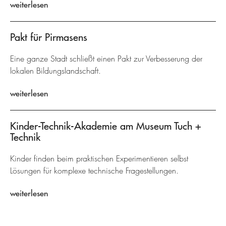
weiterlesen
Pakt für Pirmasens
Eine ganze Stadt schließt einen Pakt zur Verbesserung der
lokalen Bildungslandschaft.
weiterlesen
Kinder-Technik-Akademie am Museum Tuch +
Technik
Kinder finden beim praktischen Experimentieren selbst
Lösungen für komplexe technische Fragestellungen.
weiterlesen