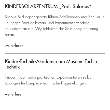
KINDERSOLARZENTRUM „Prof. Solarius“
Mobile Bildungsangebote führen Schülerinnen und Schüler in
Thüringen über Selbstbau- und Experimentiermodelle
spielerisch an die Möglichkeiten der Solarenergienutzung
heran.
weiterlesen
Kinder-Technik-Akademie am Museum Tuch +
Technik
Kinder finden beim praktischen Experimentieren selbst
Lösungen für komplexe technische Fragestellungen.
weiterlesen