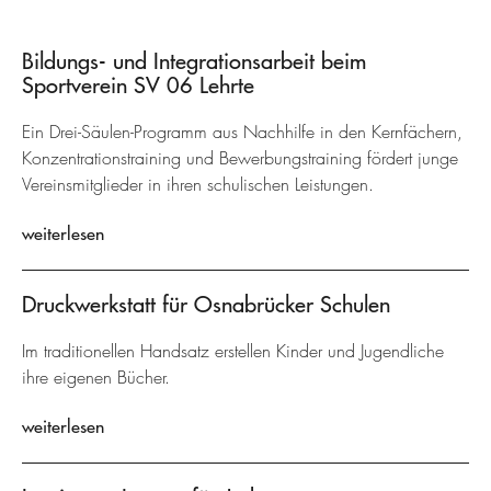
Bildungs- und Integrationsarbeit beim
Sportverein SV 06 Lehrte
Ein Drei-Säulen-Programm aus Nachhilfe in den Kernfächern,
Konzentrationstraining und Bewerbungstraining fördert junge
Vereinsmitglieder in ihren schulischen Leistungen.
weiterlesen
Druckwerkstatt für Osnabrücker Schulen
Im traditionellen Handsatz erstellen Kinder und Jugendliche
ihre eigenen Bücher.
weiterlesen