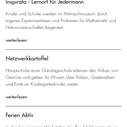
Inspirata - Lernort für Jedermann
Kinder und Schüler werden im Mitmachmuseum durch
eigenes Experimentieren und Probieren für Mathematik und
Naturwissenschaften begeistert.
weiterlesen
Netzwerkkartoffel
Hauptschüler einer Ganztagsschule erlernen den Anbau von
Gemüse und geben ihr Wissen über Anbau, Gartenarbeit
und Ernte an Kindergartenkinder weiter.
weiterlesen
Ferien Aktiv