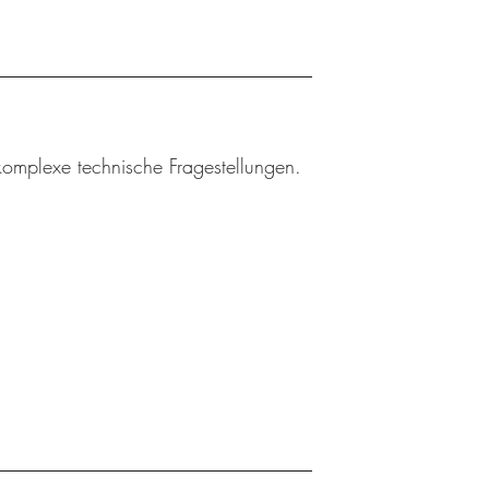
 komplexe technische Fragestellungen.