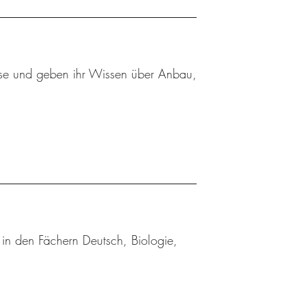
se und geben ihr Wissen über Anbau,
in den Fächern Deutsch, Biologie,