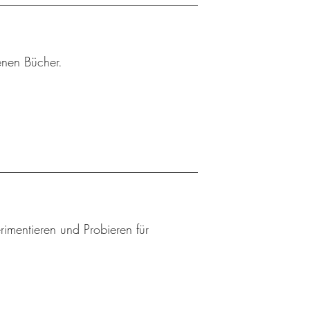
enen Bücher.
mentieren und Probieren für