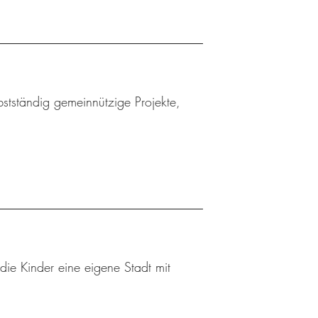
bstständig gemeinnützige Projekte,
die Kinder eine eigene Stadt mit