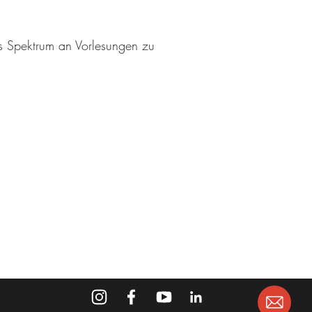
es Spektrum an Vorlesungen zu