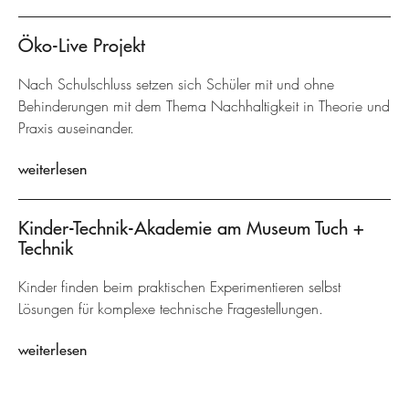
Öko-Live Projekt
Nach Schulschluss setzen sich Schüler mit und ohne
Behinderungen mit dem Thema Nachhaltigkeit in Theorie und
Praxis auseinander.
weiterlesen
Kinder-Technik-Akademie am Museum Tuch +
Technik
Kinder finden beim praktischen Experimentieren selbst
Lösungen für komplexe technische Fragestellungen.
weiterlesen