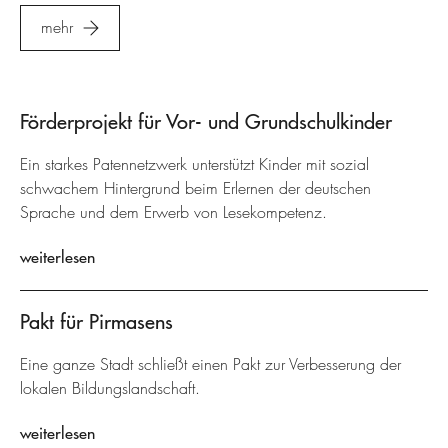
mehr
Förderprojekt für Vor- und Grundschulkinder
Ein starkes Patennetzwerk unterstützt Kinder mit sozial
schwachem Hintergrund beim Erlernen der deutschen
Sprache und dem Erwerb von Lesekompetenz.
weiterlesen
Pakt für Pirmasens
Eine ganze Stadt schließt einen Pakt zur Verbesserung der
lokalen Bildungslandschaft.
weiterlesen