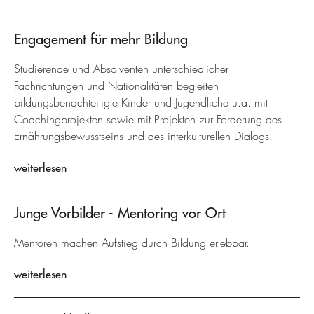
Engagement für mehr Bildung
Studierende und Absolventen unterschiedlicher
Fachrichtungen und Nationalitäten begleiten
bildungsbenachteiligte Kinder und Jugendliche u.a. mit
Coachingprojekten sowie mit Projekten zur Förderung des
Ernährungsbewusstseins und des interkulturellen Dialogs.
weiterlesen
Junge Vorbilder - Mentoring vor Ort
Mentoren machen Aufstieg durch Bildung erlebbar.
weiterlesen