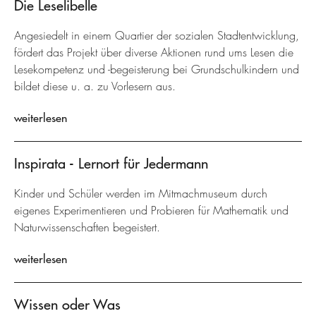
Die Leselibelle
Angesiedelt in einem Quartier der sozialen Stadtentwicklung,
fördert das Projekt über diverse Aktionen rund ums Lesen die
Lesekompetenz und -begeisterung bei Grundschulkindern und
bildet diese u. a. zu Vorlesern aus.
weiterlesen
Inspirata - Lernort für Jedermann
Kinder und Schüler werden im Mitmachmuseum durch
eigenes Experimentieren und Probieren für Mathematik und
Naturwissenschaften begeistert.
weiterlesen
Wissen oder Was