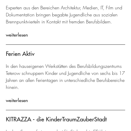
Experten aus den Bereichen Architektur, Medien, IT, Film und
Dokumentation bringen begabte Jugendliche aus sozialen
Brennpunktvierteln in Kontakt mit fremden Berufsbildern.
weiterlesen
Ferien Aktiv
In den hauseigenen Werkstätten des Berufsbildungszentrums
Teterow schnuppern Kinder und Jugendliche von sechs bis 17
Jahren an allen Ferientagen in unterschiedliche Berufsbereiche
hinein.
weiterlesen
KITRAZZA - die KinderTraumZauberStadt