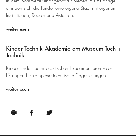
In dem Sommerferienangebot für Sieben- bis Elfjährige
erfinden sich die Kinder eine eigene Stadt mit eigenen
Institutionen, Regeln und Akteuren.
weiterlesen
Kinder-Technik-Akademie am Museum Tuch +
Technik
Kinder finden beim praktischen Experimentieren selbst
Lösungen für komplexe technische Fragestellungen.
weiterlesen