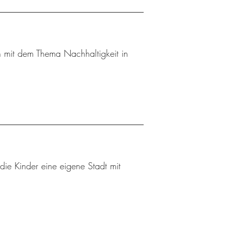
 mit dem Thema Nachhaltigkeit in
die Kinder eine eigene Stadt mit