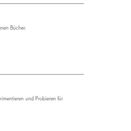
enen Bücher.
mentieren und Probieren für