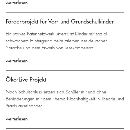
weiterlesen
Förderprojekt für Vor- und Grundschulkinder
Ein starkes Patennetzwerk unterstützt Kinder mit sozial
schwachem Hintergrund beim Erlernen der deutschen
Sprache und dem Erwerb von Lesekompetenz.
weiterlesen
Öko-Live Projekt
Nach Schulschluss setzen sich Schüler mit und ohne
Behinderungen mit dem Thema Nachhaltigkeit in Theorie und
Praxis auseinander.
weiterlesen