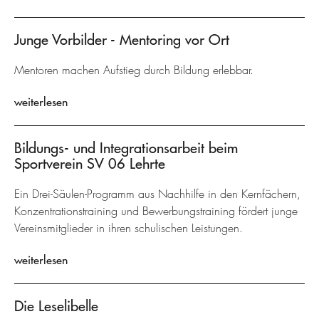
Junge Vorbilder - Mentoring vor Ort
Mentoren machen Aufstieg durch Bildung erlebbar.
weiterlesen
Bildungs- und Integrationsarbeit beim
Sportverein SV 06 Lehrte
Ein Drei-Säulen-Programm aus Nachhilfe in den Kernfächern,
Konzentrationstraining und Bewerbungstraining fördert junge
Vereinsmitglieder in ihren schulischen Leistungen.
weiterlesen
Die Leselibelle