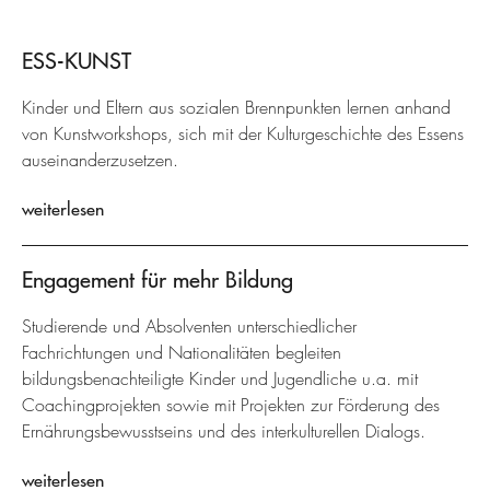
ESS-KUNST
Kinder und Eltern aus sozialen Brennpunkten lernen anhand
von Kunstworkshops, sich mit der Kulturgeschichte des Essens
auseinanderzusetzen.
weiterlesen
Engagement für mehr Bildung
Studierende und Absolventen unterschiedlicher
Fachrichtungen und Nationalitäten begleiten
bildungsbenachteiligte Kinder und Jugendliche u.a. mit
Coachingprojekten sowie mit Projekten zur Förderung des
Ernährungsbewusstseins und des interkulturellen Dialogs.
weiterlesen