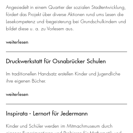
Angesiedelt in einem Quartier der sozialen Stadtentwicklung,
fördert das Projekt über diverse Aktionen rund ums Lesen die
Lesekompetenz und -begeisterung bei Grundschulkindern und
bildet diese u. a. zu Vorlesern aus.
weiterlesen
Druckwerkstatt für Osnabrücker Schulen
Im traditionellen Handsatz erstellen Kinder und Jugendliche
ihre eigenen Bücher.
weiterlesen
Inspirata - Lernort für Jedermann
Kinder und Schüler werden im Mitmachmuseum durch