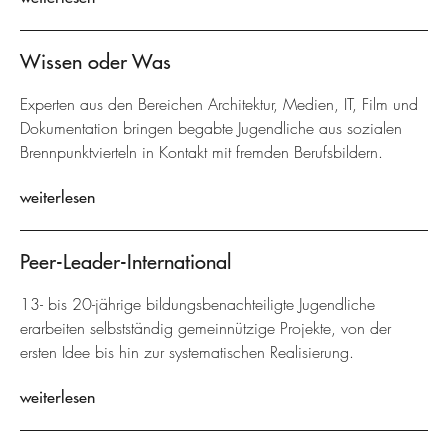
Wissen oder Was
Experten aus den Bereichen Architektur, Medien, IT, Film und
Dokumentation bringen begabte Jugendliche aus sozialen
Brennpunktvierteln in Kontakt mit fremden Berufsbildern.
weiterlesen
Peer-Leader-International
13- bis 20-jährige bildungsbenachteiligte Jugendliche
erarbeiten selbstständig gemeinnützige Projekte, von der
ersten Idee bis hin zur systematischen Realisierung.
weiterlesen