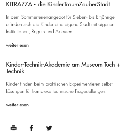
KITRAZZA - die KinderTraumZauberStadt
In dem Sommerferienangebot für Sieben- bis Elfjährige
erfinden sich die Kinder eine eigene Stadt mit eigenen
Institutionen, Regeln und Akteuren.
weiterlesen
Kinder-Technik-Akademie am Museum Tuch +
Technik
Kinder finden beim praktischen Experimentieren selbst
Lösungen für komplexe technische Fragestellungen.
weiterlesen