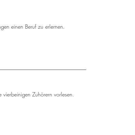
ngen einen Beruf zu erlernen.
 vierbeinigen Zuhörern vorlesen.