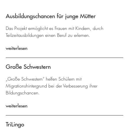
Ausbildungschancen für junge Mütter
Das Projekt ermöglicht es Frauen mit Kindern, durch
Teilzeitausbildungen einen Beruf zu erlernen.
weiterlesen
Große Schwestern
„Große Schwestern“ helfen Schülern mit
Migrationshintergrund bei der Verbesserung ihrer
Bildungschancen.
weiterlesen
TriLingo