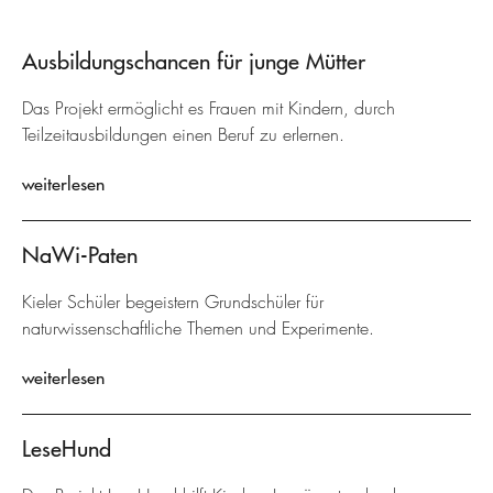
Ausbildungschancen für junge Mütter
Das Projekt ermöglicht es Frauen mit Kindern, durch
Teilzeitausbildungen einen Beruf zu erlernen.
weiterlesen
NaWi-Paten
Kieler Schüler begeistern Grundschüler für
naturwissenschaftliche Themen und Experimente.
weiterlesen
LeseHund