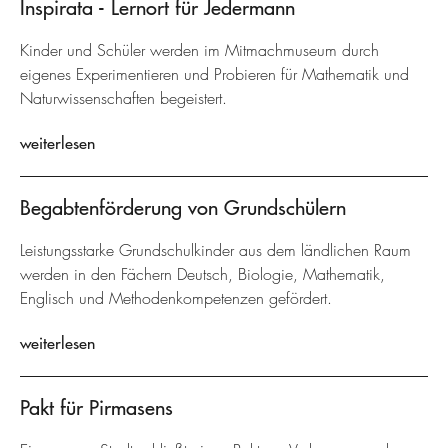
Inspirata - Lernort für Jedermann
Kinder und Schüler werden im Mitmachmuseum durch
eigenes Experimentieren und Probieren für Mathematik und
Naturwissenschaften begeistert.
weiterlesen
Begabtenförderung von Grundschülern
Leistungsstarke Grundschulkinder aus dem ländlichen Raum
werden in den Fächern Deutsch, Biologie, Mathematik,
Englisch und Methodenkompetenzen gefördert.
weiterlesen
Pakt für Pirmasens