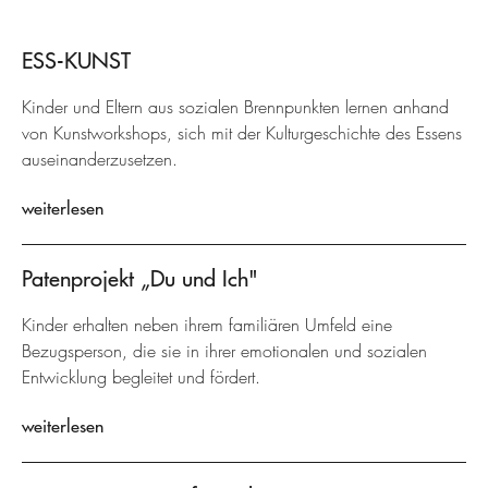
ESS-KUNST
Kinder und Eltern aus sozialen Brennpunkten lernen anhand
von Kunstworkshops, sich mit der Kulturgeschichte des Essens
auseinanderzusetzen.
weiterlesen
Patenprojekt „Du und Ich"
Kinder erhalten neben ihrem familiären Umfeld eine
Bezugsperson, die sie in ihrer emotionalen und sozialen
Entwicklung begleitet und fördert.
weiterlesen