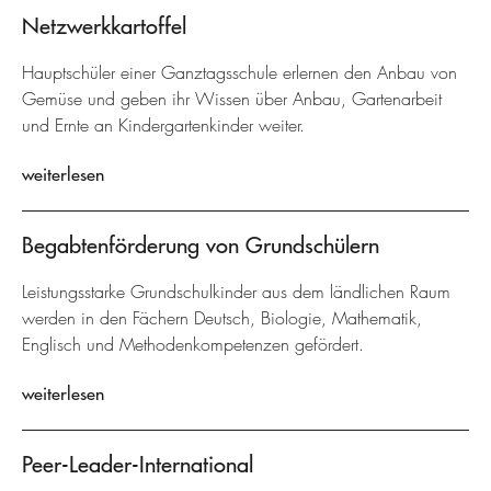
Netzwerkkartoffel
Hauptschüler einer Ganztagsschule erlernen den Anbau von
Gemüse und geben ihr Wissen über Anbau, Gartenarbeit
und Ernte an Kindergartenkinder weiter.
weiterlesen
Begabtenförderung von Grundschülern
Leistungsstarke Grundschulkinder aus dem ländlichen Raum
werden in den Fächern Deutsch, Biologie, Mathematik,
Englisch und Methodenkompetenzen gefördert.
weiterlesen
Peer-Leader-International