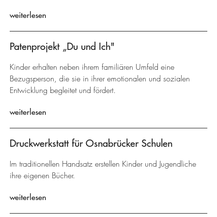
weiterlesen
Patenprojekt „Du und Ich"
Kinder erhalten neben ihrem familiären Umfeld eine
Bezugsperson, die sie in ihrer emotionalen und sozialen
Entwicklung begleitet und fördert.
weiterlesen
Druckwerkstatt für Osnabrücker Schulen
Im traditionellen Handsatz erstellen Kinder und Jugendliche
ihre eigenen Bücher.
weiterlesen