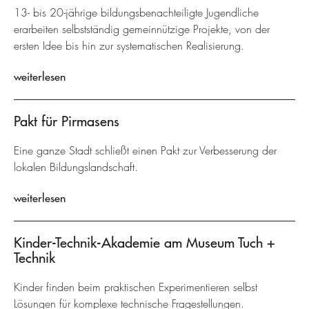
13- bis 20-jährige bildungsbenachteiligte Jugendliche
erarbeiten selbstständig gemeinnützige Projekte, von der
ersten Idee bis hin zur systematischen Realisierung.
weiterlesen
Pakt für Pirmasens
Eine ganze Stadt schließt einen Pakt zur Verbesserung der
lokalen Bildungslandschaft.
weiterlesen
Kinder-Technik-Akademie am Museum Tuch +
Technik
Kinder finden beim praktischen Experimentieren selbst
Lösungen für komplexe technische Fragestellungen.