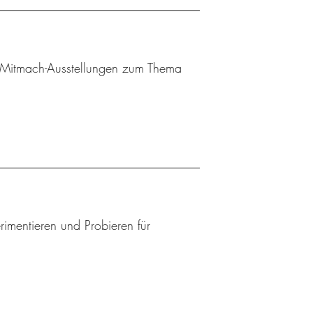
 Mitmach-Ausstellungen zum Thema
mentieren und Probieren für