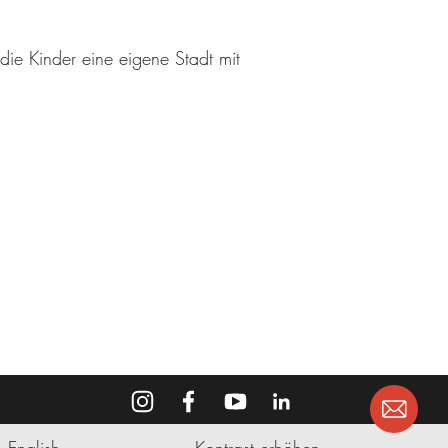
die Kinder eine eigene Stadt mit