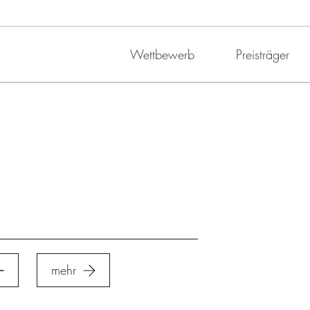
Wettbewerb
Preisträger
mehr