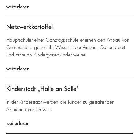
weiterlesen
Netzwerkkartoffel
Hauptschüler einer Ganztagsschule erlernen den Anbau von
Gemüse und geben ihr Wissen über Anbau, Gartenarbeit
und Ernte an Kindergartenkinder weiter.
weiterlesen
Kinderstadt „Halle an Salle"
In der Kinderstadt werden die Kinder zu gestaltenden
Akteuren ihrer Umwelt.
weiterlesen