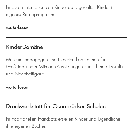
Im ersten internationalen Kinderradio gestalten Kinder ihr
eigenes Radioprogramm.
weiterlesen
KinderDomäne
Museumspädagogen und Experten konzipieren für
Großstadtkinder Mitmach-Ausstellungen zum Thema Esskultur
und Nachhaltigkeit.
weiterlesen
Druckwerkstatt für Osnabrücker Schulen
Im traditionellen Handsatz erstellen Kinder und Jugendliche
ihre eigenen Bücher.