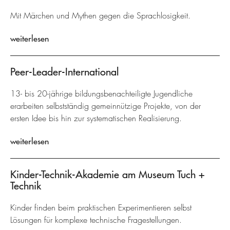
Mit Märchen und Mythen gegen die Sprachlosigkeit.
weiterlesen
Peer-Leader-International
13- bis 20-jährige bildungsbenachteiligte Jugendliche
erarbeiten selbstständig gemeinnützige Projekte, von der
ersten Idee bis hin zur systematischen Realisierung.
weiterlesen
Kinder-Technik-Akademie am Museum Tuch +
Technik
Kinder finden beim praktischen Experimentieren selbst
Lösungen für komplexe technische Fragestellungen.