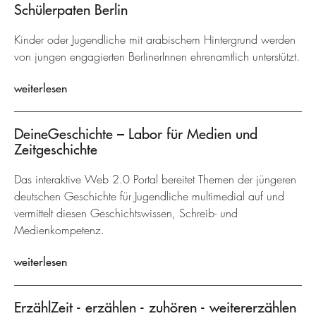
Schülerpaten Berlin
Kinder oder Jugendliche mit arabischem Hintergrund werden
von jungen engagierten BerlinerInnen ehrenamtlich unterstützt.
weiterlesen
DeineGeschichte – Labor für Medien und
Zeitgeschichte
Das interaktive Web 2.0 Portal bereitet Themen der jüngeren
deutschen Geschichte für Jugendliche multimedial auf und
vermittelt diesen Geschichtswissen, Schreib- und
Medienkompetenz.
weiterlesen
ErzählZeit - erzählen - zuhören - weitererzählen