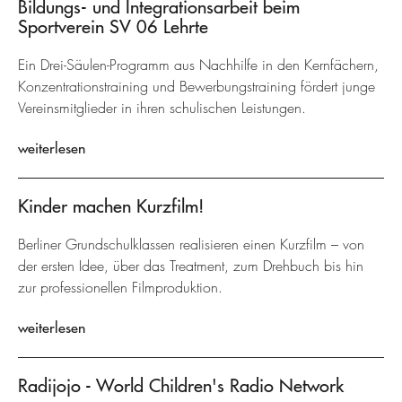
Bildungs- und Integrationsarbeit beim
Sportverein SV 06 Lehrte
Ein Drei-Säulen-Programm aus Nachhilfe in den Kernfächern,
Konzentrationstraining und Bewerbungstraining fördert junge
Vereinsmitglieder in ihren schulischen Leistungen.
weiterlesen
Kinder machen Kurzfilm!
Berliner Grundschulklassen realisieren einen Kurzfilm – von
der ersten Idee, über das Treatment, zum Drehbuch bis hin
zur professionellen Filmproduktion.
weiterlesen
Radijojo - World Children's Radio Network