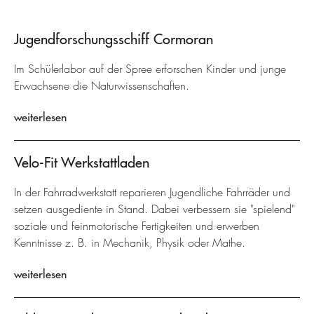
Jugendforschungsschiff Cormoran
Im Schülerlabor auf der Spree erforschen Kinder und junge
Erwachsene die Naturwissenschaften.
weiterlesen
Velo-Fit Werkstattladen
In der Fahrradwerkstatt reparieren Jugendliche Fahrräder und
setzen ausgediente in Stand. Dabei verbessern sie "spielend"
soziale und feinmotorische Fertigkeiten und erwerben
Kenntnisse z. B. in Mechanik, Physik oder Mathe.
weiterlesen