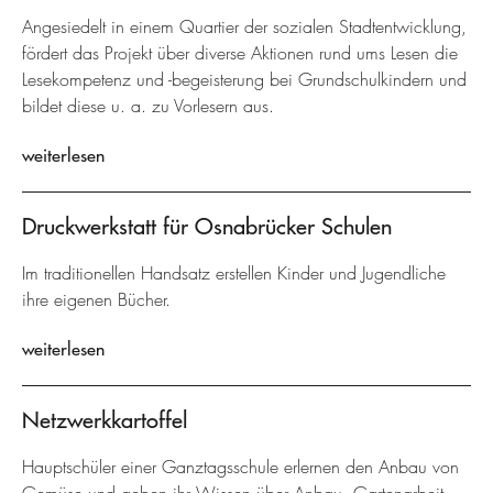
Angesiedelt in einem Quartier der sozialen Stadtentwicklung,
fördert das Projekt über diverse Aktionen rund ums Lesen die
Lesekompetenz und -begeisterung bei Grundschulkindern und
bildet diese u. a. zu Vorlesern aus.
weiterlesen
Druckwerkstatt für Osnabrücker Schulen
Im traditionellen Handsatz erstellen Kinder und Jugendliche
ihre eigenen Bücher.
weiterlesen
Netzwerkkartoffel
Hauptschüler einer Ganztagsschule erlernen den Anbau von