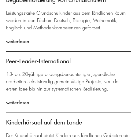
Leistungsstarke Grundschulkinder aus dem ländlichen Raum
werden in den Fächern Deutsch, Biologie, Mathematik,
Englisch und Methodenkompetenzen gefördert.
weiterlesen
Peer-Leader-International
13- bis 20-jährige bildungsbenachteiligte Jugendliche
erarbeiten selbstständig gemeinnützige Projekte, von der
ersten Idee bis hin zur systematischen Realisierung.
weiterlesen
Kinderhörsaal auf dem Lande
Der Kinderhörsaal bietet Kindern aus ländlichen Gebieten ein