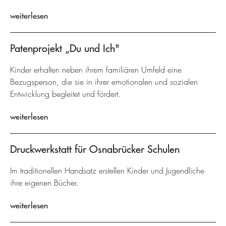
weiterlesen
Patenprojekt „Du und Ich"
Kinder erhalten neben ihrem familiären Umfeld eine
Bezugsperson, die sie in ihrer emotionalen und sozialen
Entwicklung begleitet und fördert.
weiterlesen
Druckwerkstatt für Osnabrücker Schulen
Im traditionellen Handsatz erstellen Kinder und Jugendliche
ihre eigenen Bücher.
weiterlesen