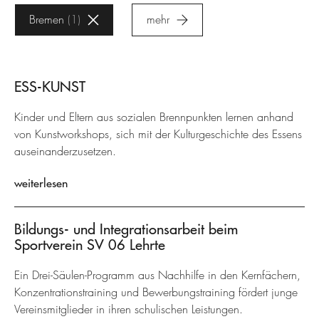
Bremen
1
mehr
ESS-KUNST
Kinder und Eltern aus sozialen Brennpunkten lernen anhand
von Kunstworkshops, sich mit der Kulturgeschichte des Essens
auseinanderzusetzen.
weiterlesen
Bildungs- und Integrationsarbeit beim
Sportverein SV 06 Lehrte
Ein Drei-Säulen-Programm aus Nachhilfe in den Kernfächern,
Konzentrationstraining und Bewerbungstraining fördert junge
Vereinsmitglieder in ihren schulischen Leistungen.