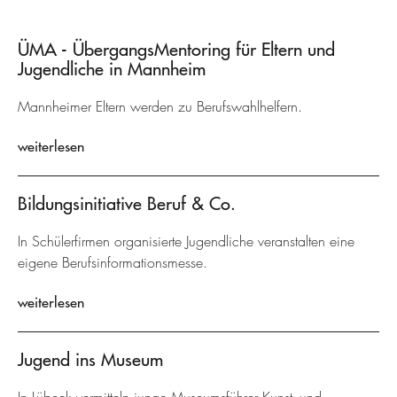
ÜMA - ÜbergangsMentoring für Eltern und
Jugendliche in Mannheim
Mannheimer Eltern werden zu Berufswahlhelfern.
weiterlesen
Bildungsinitiative Beruf & Co.
In Schülerfirmen organisierte Jugendliche veranstalten eine
eigene Berufsinformationsmesse.
weiterlesen
Jugend ins Museum