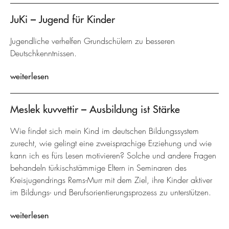
JuKi – Jugend für Kinder
Jugendliche verhelfen Grundschülern zu besseren
Deutschkenntnissen.
weiterlesen
Meslek kuvvettir – Ausbildung ist Stärke
Wie findet sich mein Kind im deutschen Bildungssystem
zurecht, wie gelingt eine zweisprachige Erziehung und wie
kann ich es fürs Lesen motivieren? Solche und andere Fragen
behandeln türkischstämmige Eltern in Seminaren des
Kreisjugendrings Rems-Murr mit dem Ziel, ihre Kinder aktiver
im Bildungs- und Berufsorientierungsprozess zu unterstützen.
weiterlesen