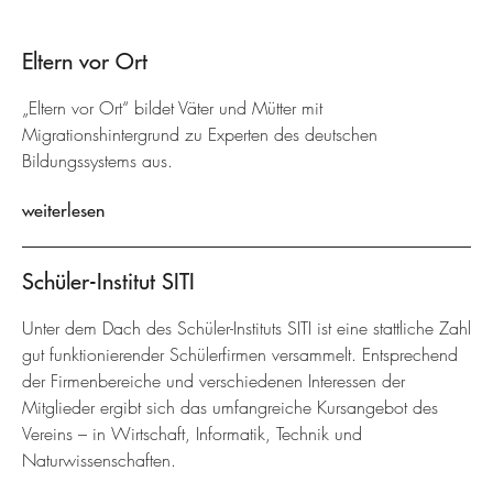
Eltern vor Ort
„Eltern vor Ort“ bildet Väter und Mütter mit
Migrationshintergrund zu Experten des deutschen
Bildungssystems aus.
weiterlesen
Schüler-Institut SITI
Unter dem Dach des Schüler-Instituts SITI ist eine stattliche Zahl
gut funktionierender Schülerfirmen versammelt. Entsprechend
der Firmenbereiche und verschiedenen Interessen der
Mitglieder ergibt sich das umfangreiche Kursangebot des
Vereins – in Wirtschaft, Informatik, Technik und
Naturwissenschaften.