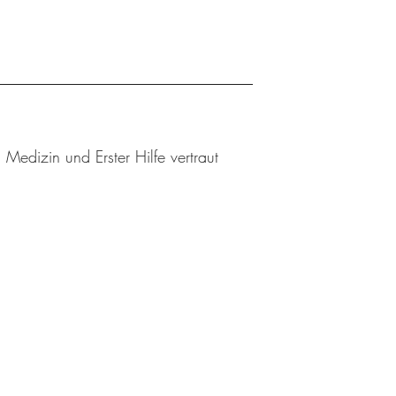
edizin und Erster Hilfe vertraut