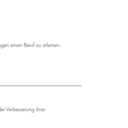
ngen einen Beruf zu erlernen.
er Verbesserung ihrer