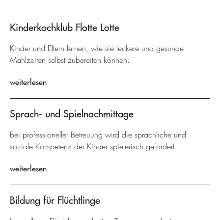
Kinderkochklub Flotte Lotte
Kinder und Eltern lernen, wie sie leckere und gesunde
Mahlzeiten selbst zubereiten können.
weiterlesen
Sprach- und Spielnachmittage
Bei professioneller Betreuung wird die sprachliche und
soziale Kompetenz der Kinder spielerisch gefördert.
weiterlesen
Bildung für Flüchtlinge