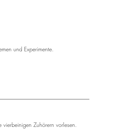
Themen und Experimente.
 vierbeinigen Zuhörern vorlesen.