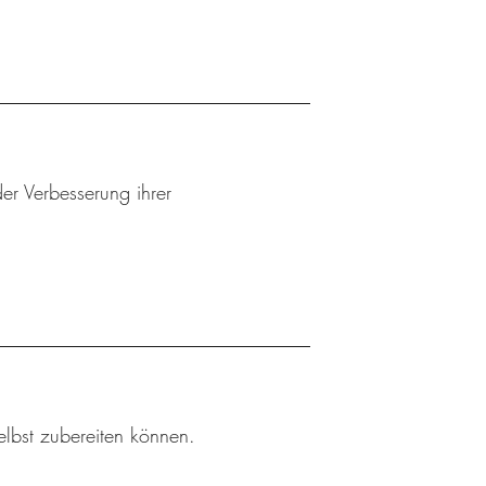
er Verbesserung ihrer
elbst zubereiten können.