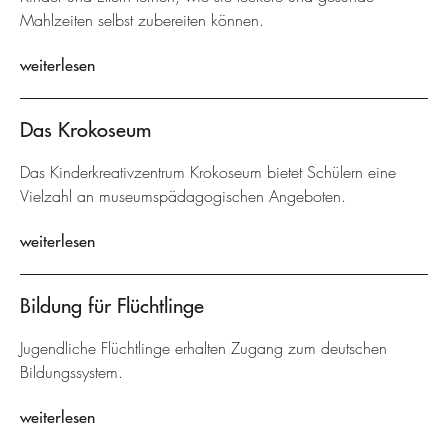
Mahlzeiten selbst zubereiten können.
weiterlesen
Das Krokoseum
Das Kinderkreativzentrum Krokoseum bietet Schülern eine
Vielzahl an museumspädagogischen Angeboten.
weiterlesen
Bildung für Flüchtlinge
Jugendliche Flüchtlinge erhalten Zugang zum deutschen
Bildungssystem.
weiterlesen