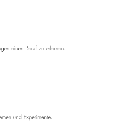
ngen einen Beruf zu erlernen.
Themen und Experimente.