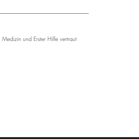
edizin und Erster Hilfe vertraut