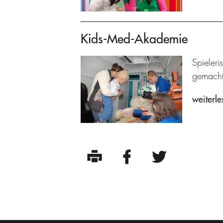
Kids-Med-Akademie
Spieleri
gemacht
weiterle