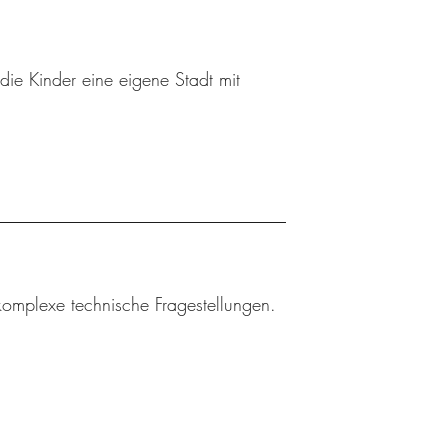
die Kinder eine eigene Stadt mit
 komplexe technische Fragestellungen.