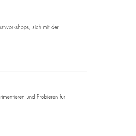
stworkshops, sich mit der
mentieren und Probieren für