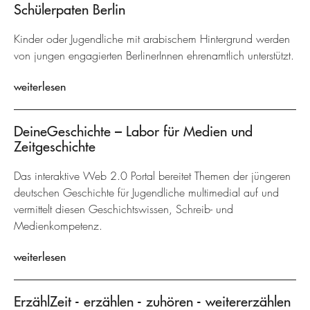
Schülerpaten Berlin
Kinder oder Jugendliche mit arabischem Hintergrund werden
von jungen engagierten BerlinerInnen ehrenamtlich unterstützt.
weiterlesen
DeineGeschichte – Labor für Medien und
Zeitgeschichte
Das interaktive Web 2.0 Portal bereitet Themen der jüngeren
deutschen Geschichte für Jugendliche multimedial auf und
vermittelt diesen Geschichtswissen, Schreib- und
Medienkompetenz.
weiterlesen
ErzählZeit - erzählen - zuhören - weitererzählen