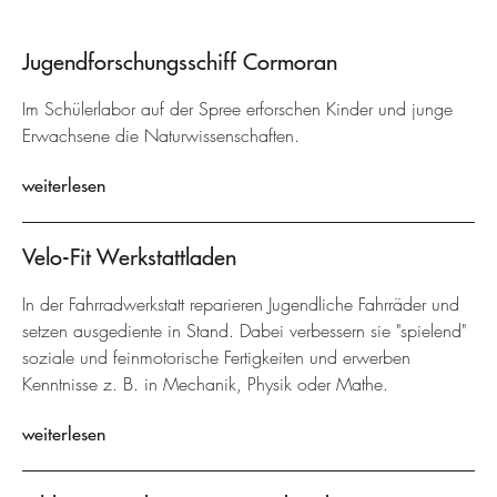
Jugendforschungsschiff Cormoran
Im Schülerlabor auf der Spree erforschen Kinder und junge
Erwachsene die Naturwissenschaften.
weiterlesen
Velo-Fit Werkstattladen
In der Fahrradwerkstatt reparieren Jugendliche Fahrräder und
setzen ausgediente in Stand. Dabei verbessern sie "spielend"
soziale und feinmotorische Fertigkeiten und erwerben
Kenntnisse z. B. in Mechanik, Physik oder Mathe.
weiterlesen