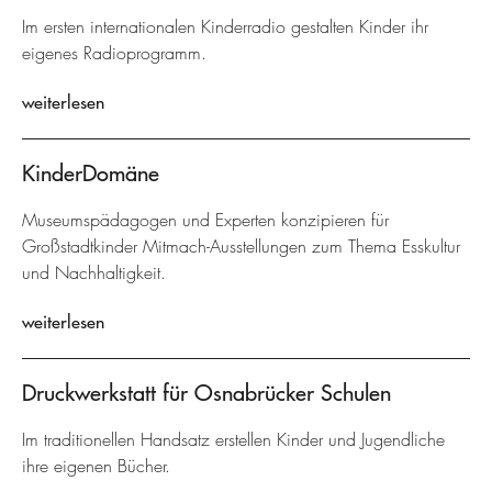
Im ersten internationalen Kinderradio gestalten Kinder ihr
eigenes Radioprogramm.
weiterlesen
KinderDomäne
Museumspädagogen und Experten konzipieren für
Großstadtkinder Mitmach-Ausstellungen zum Thema Esskultur
und Nachhaltigkeit.
weiterlesen
Druckwerkstatt für Osnabrücker Schulen
Im traditionellen Handsatz erstellen Kinder und Jugendliche
ihre eigenen Bücher.