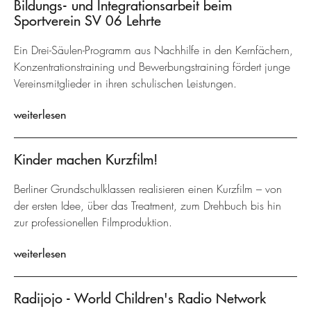
Bildungs- und Integrationsarbeit beim
Sportverein SV 06 Lehrte
Ein Drei-Säulen-Programm aus Nachhilfe in den Kernfächern,
Konzentrationstraining und Bewerbungstraining fördert junge
Vereinsmitglieder in ihren schulischen Leistungen.
weiterlesen
Kinder machen Kurzfilm!
Berliner Grundschulklassen realisieren einen Kurzfilm – von
der ersten Idee, über das Treatment, zum Drehbuch bis hin
zur professionellen Filmproduktion.
weiterlesen
Radijojo - World Children's Radio Network