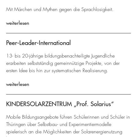
Mit Märchen und Mythen gegen die Sprachlosigkeit.
weiterlesen
Peer-Leader-International
13- bis 20-jährige bildungsbenachteiligte Jugendliche
erarbeiten selbstständig gemeinnützige Projekte, von der
ersten Idee bis hin zur systematischen Realisierung.
weiterlesen
KINDERSOLARZENTRUM „Prof. Solarius“
Mobile Bildungsangebote führen Schülerinnen und Schüler in
Thüringen über Selbstbau- und Experimentiermodelle
spielerisch an die Möglichkeiten der Solarenergienutzung