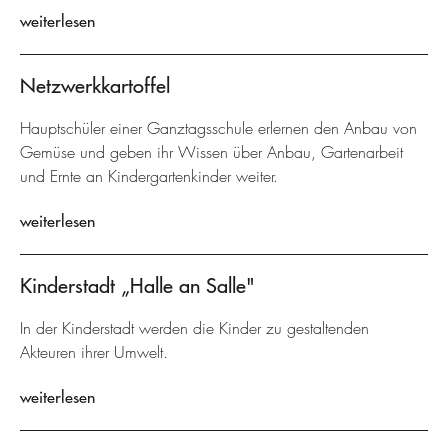
weiterlesen
Netzwerkkartoffel
Hauptschüler einer Ganztagsschule erlernen den Anbau von
Gemüse und geben ihr Wissen über Anbau, Gartenarbeit
und Ernte an Kindergartenkinder weiter.
weiterlesen
Kinderstadt „Halle an Salle"
In der Kinderstadt werden die Kinder zu gestaltenden
Akteuren ihrer Umwelt.
weiterlesen