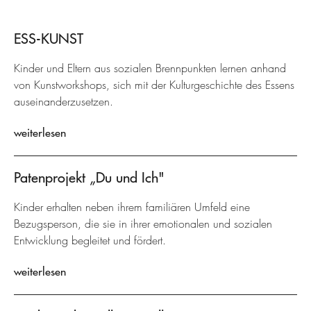
ESS-KUNST
Kinder und Eltern aus sozialen Brennpunkten lernen anhand
von Kunstworkshops, sich mit der Kulturgeschichte des Essens
auseinanderzusetzen.
weiterlesen
Patenprojekt „Du und Ich"
Kinder erhalten neben ihrem familiären Umfeld eine
Bezugsperson, die sie in ihrer emotionalen und sozialen
Entwicklung begleitet und fördert.
weiterlesen