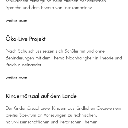
schwachem Hintergrund beim Erlernen der deutschen
Sprache und dem Erwerb von Lesekompetenz.
weiterlesen
Öko-Live Projekt
Nach Schulschluss setzen sich Schüler mit und ohne
Behinderungen mit dem Thema Nachhaltigkeit in Theorie und
Praxis auseinander.
weiterlesen
Kinderhörsaal auf dem Lande
Der Kinderhörsaal bietet Kindern aus ländlichen Gebieten ein
breites Spektrum an Vorlesungen zu technischen,
naturwissenschaftlichen und literarischen Themen.