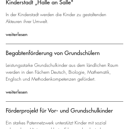
Kinderstadt „Halle an Salle"
In der Kinderstadt werden die Kinder zu gestaltenden
Akteuren ihrer Umwelt.
weiterlesen
Begabtenförderung von Grundschülern
Leistungsstarke Grundschulkinder aus dem ländlichen Raum
werden in den Fächern Deutsch, Biologie, Mathematik,
Englisch und Methodenkompetenzen gefördert.
weiterlesen
Förderprojekt für Vor- und Grundschulkinder
Ein starkes Patennetzwerk unterstützt Kinder mit sozial