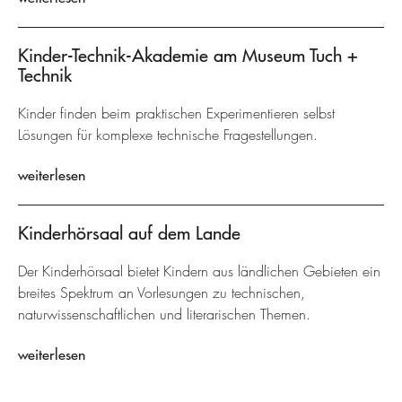
Kinder-Technik-Akademie am Museum Tuch +
Technik
Kinder finden beim praktischen Experimentieren selbst
Lösungen für komplexe technische Fragestellungen.
weiterlesen
Kinderhörsaal auf dem Lande
Der Kinderhörsaal bietet Kindern aus ländlichen Gebieten ein
breites Spektrum an Vorlesungen zu technischen,
naturwissenschaftlichen und literarischen Themen.
weiterlesen