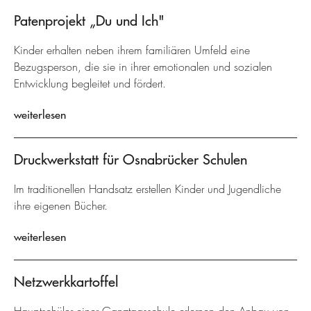
Patenprojekt „Du und Ich"
Kinder erhalten neben ihrem familiären Umfeld eine
Bezugsperson, die sie in ihrer emotionalen und sozialen
Entwicklung begleitet und fördert.
weiterlesen
Druckwerkstatt für Osnabrücker Schulen
Im traditionellen Handsatz erstellen Kinder und Jugendliche
ihre eigenen Bücher.
weiterlesen
Netzwerkkartoffel