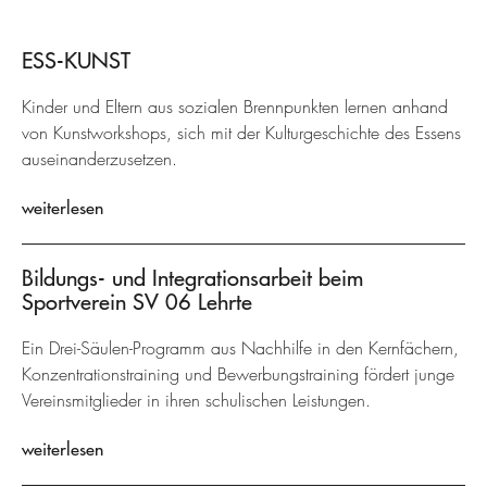
ESS-KUNST
Kinder und Eltern aus sozialen Brennpunkten lernen anhand
von Kunstworkshops, sich mit der Kulturgeschichte des Essens
auseinanderzusetzen.
weiterlesen
Bildungs- und Integrationsarbeit beim
Sportverein SV 06 Lehrte
Ein Drei-Säulen-Programm aus Nachhilfe in den Kernfächern,
Konzentrationstraining und Bewerbungstraining fördert junge
Vereinsmitglieder in ihren schulischen Leistungen.
weiterlesen