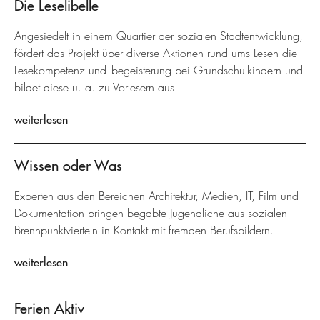
Die Leselibelle
Angesiedelt in einem Quartier der sozialen Stadtentwicklung,
fördert das Projekt über diverse Aktionen rund ums Lesen die
Lesekompetenz und -begeisterung bei Grundschulkindern und
bildet diese u. a. zu Vorlesern aus.
weiterlesen
Wissen oder Was
Experten aus den Bereichen Architektur, Medien, IT, Film und
Dokumentation bringen begabte Jugendliche aus sozialen
Brennpunktvierteln in Kontakt mit fremden Berufsbildern.
weiterlesen
Ferien Aktiv