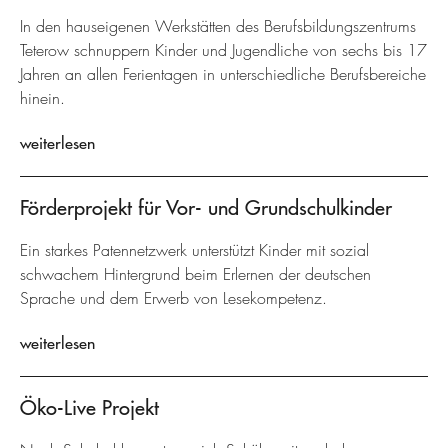
In den hauseigenen Werkstätten des Berufsbildungszentrums
Teterow schnuppern Kinder und Jugendliche von sechs bis 17
Jahren an allen Ferientagen in unterschiedliche Berufsbereiche
hinein.
weiterlesen
Förderprojekt für Vor- und Grundschulkinder
Ein starkes Patennetzwerk unterstützt Kinder mit sozial
schwachem Hintergrund beim Erlernen der deutschen
Sprache und dem Erwerb von Lesekompetenz.
weiterlesen
Öko-Live Projekt