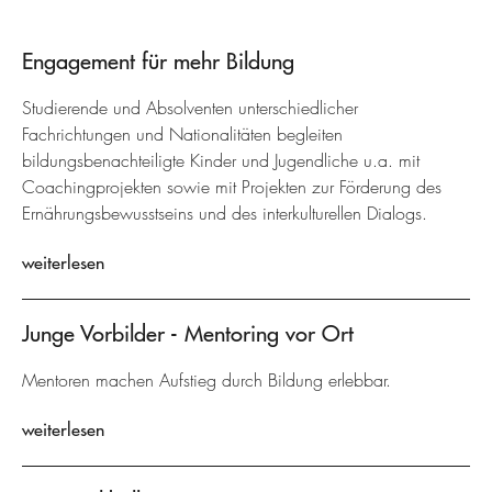
Engagement für mehr Bildung
Studierende und Absolventen unterschiedlicher
Fachrichtungen und Nationalitäten begleiten
bildungsbenachteiligte Kinder und Jugendliche u.a. mit
Coachingprojekten sowie mit Projekten zur Förderung des
Ernährungsbewusstseins und des interkulturellen Dialogs.
weiterlesen
Junge Vorbilder - Mentoring vor Ort
Mentoren machen Aufstieg durch Bildung erlebbar.
weiterlesen