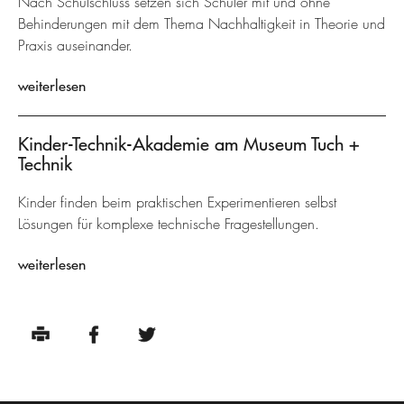
Nach Schulschluss setzen sich Schüler mit und ohne
Behinderungen mit dem Thema Nachhaltigkeit in Theorie und
Praxis auseinander.
weiterlesen
Kinder-Technik-Akademie am Museum Tuch +
Technik
Kinder finden beim praktischen Experimentieren selbst
Lösungen für komplexe technische Fragestellungen.
weiterlesen