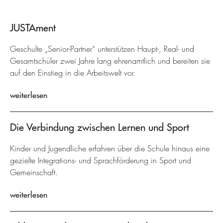
JUSTAment
Geschulte „Senior-Partner“ unterstützen Haupt-, Real- und
Gesamtschüler zwei Jahre lang ehrenamtlich und bereiten sie
auf den Einstieg in die Arbeitswelt vor.
weiterlesen
Die Verbindung zwischen Lernen und Sport
Kinder und Jugendliche erfahren über die Schule hinaus eine
gezielte Integrations- und Sprachförderung in Sport und
Gemeinschaft.
weiterlesen