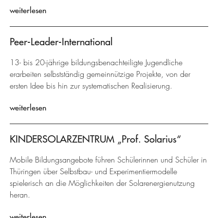
weiterlesen
Peer-Leader-International
13- bis 20-jährige bildungsbenachteiligte Jugendliche
erarbeiten selbstständig gemeinnützige Projekte, von der
ersten Idee bis hin zur systematischen Realisierung.
weiterlesen
KINDERSOLARZENTRUM „Prof. Solarius“
Mobile Bildungsangebote führen Schülerinnen und Schüler in
Thüringen über Selbstbau- und Experimentiermodelle
spielerisch an die Möglichkeiten der Solarenergienutzung
heran.
weiterlesen