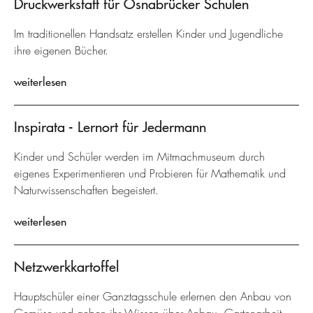
Druckwerkstatt für Osnabrücker Schulen
Im traditionellen Handsatz erstellen Kinder und Jugendliche
ihre eigenen Bücher.
weiterlesen
Inspirata - Lernort für Jedermann
Kinder und Schüler werden im Mitmachmuseum durch
eigenes Experimentieren und Probieren für Mathematik und
Naturwissenschaften begeistert.
weiterlesen
Netzwerkkartoffel
Hauptschüler einer Ganztagsschule erlernen den Anbau von