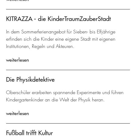
KITRAZZA - die KinderTraumZauberStadt
In dem Sommerferienangebot für Sieben- bis Elfjährige
erfinden sich die Kinder eine eigene Stadt mit eigenen
Institutionen, Regeln und Akteuren.
weiterlesen
Die Physikdetektive
Oberschüler erarbeiten spannende Experimente und führen
Kindergartenkinder an die Welt der Physik heran.
weiterlesen
Fußball trifft Kultur