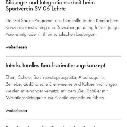
Bildungs- und Integrationsarbeit beim
Sportverein SV 06 Lehrte
Ein Drei-Säulen-Programm aus Nachhilfe in den Kernfächern,
Konzentrationstraining und Bewerbungstraining fördert junge
Vereinsmitglieder in ihren schulischen Leistungen.
weiterlesen
Interkulturelles Berufsorientierungskonzept
Eltern, Schule, Berufseinstiegsbegleiter, Arbeitsagentur,
Betriebe, ausländische Elternvereine und Kultureinrichtungen
werden miteinander vernetzt, mit dem Ziel, Schüler mit
Migrationshintergrund zur Ausbildungsreife zu führen.
weiterlesen