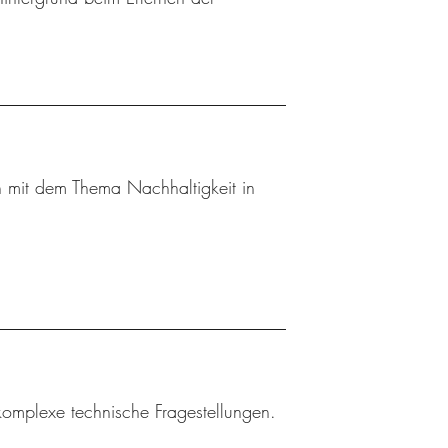
 mit dem Thema Nachhaltigkeit in
 komplexe technische Fragestellungen.