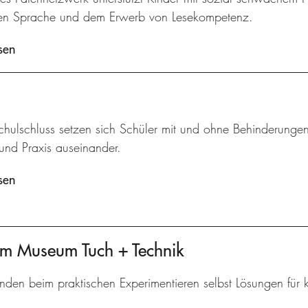
en Sprache und dem Erwerb von Lesekompetenz.
sen
hulschluss setzen sich Schüler mit und ohne Behinderungen
und Praxis auseinander.
sen
am Museum Tuch + Technik
inden beim praktischen Experimentieren selbst Lösungen für