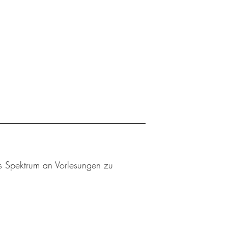
es Spektrum an Vorlesungen zu