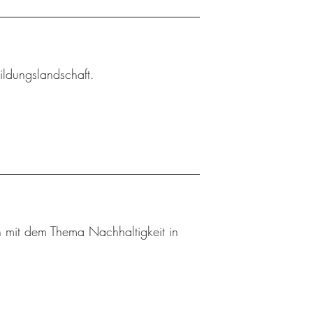
ildungslandschaft.
 mit dem Thema Nachhaltigkeit in