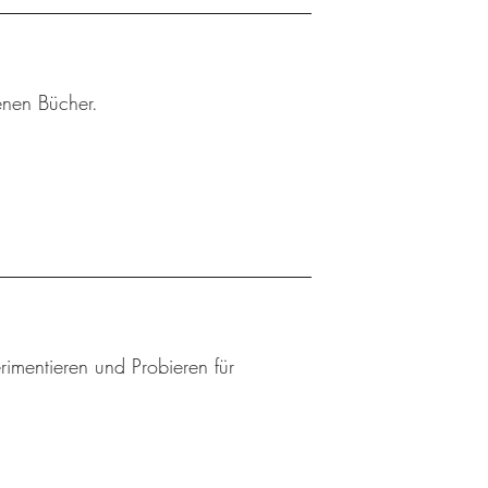
enen Bücher.
mentieren und Probieren für