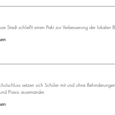
ze Stadt schließt einen Pakt zur Verbesserung der lokalen B
sen
hulschluss setzen sich Schüler mit und ohne Behinderungen
und Praxis auseinander.
sen