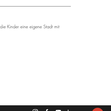
die Kinder eine eigene Stadt mit